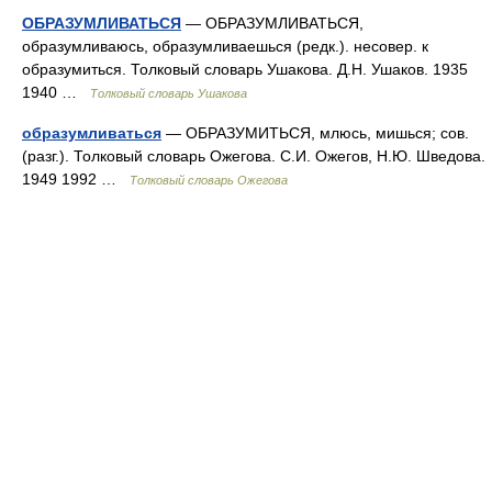
ОБРАЗУМЛИВАТЬСЯ
— ОБРАЗУМЛИВАТЬСЯ,
образумливаюсь, образумливаешься (редк.). несовер. к
образумиться. Толковый словарь Ушакова. Д.Н. Ушаков. 1935
1940 …
Толковый словарь Ушакова
образумливаться
— ОБРАЗУМИТЬСЯ, млюсь, мишься; сов.
(разг.). Толковый словарь Ожегова. С.И. Ожегов, Н.Ю. Шведова.
1949 1992 …
Толковый словарь Ожегова